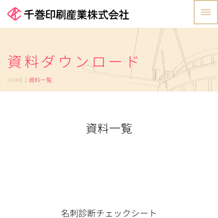
資料ダウンロード
HOME
｜資料一覧
資料一覧
名刺診断チェックシート