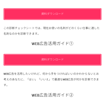
資料ダウンロード
この診断チェックシートでは、現在お使いの名刺がどのくらい仕事に適した
名刺なのかを診断できます。
WEB広告活用ガイド①
資料ダウンロード
WEB広告を活用したいけれど、何から手をつければいいのかわからないとお
考えのあなたに、「はい」「いいえ」で最適なWEB広告が何かを診断できま
す。
WEB広告活用ガイド②